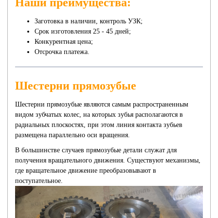
Наши преимущества:
Заготовка в наличии, контроль УЗК;
Срок изготовления 25 - 45 дней;
Конкурентная цена;
Отсрочка платежа.
Шестерни прямозубые
Шестерни прямозубые являются самым распространенным
видом зубчатых колес, на которых зубья располагаются в
радиальных плоскостях, при этом линия контакта зубьев
размещена параллельно оси вращения.
В большинстве случаев прямозубые детали служат для
получения вращательного движения. Существуют механизмы,
где вращательное движение преобразовывают в
поступательное.