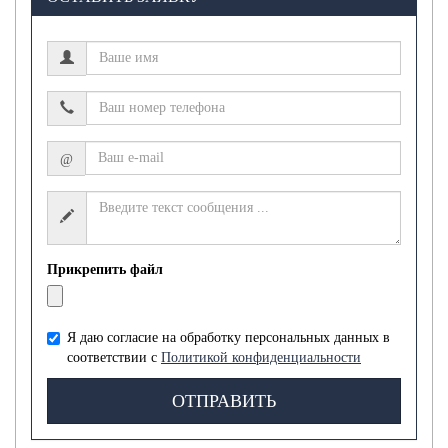
@
Прикрепить файл
Я даю согласие на обработку персональных данных в
соответствии с
Политикой конфиденциальности
ОТПРАВИТЬ