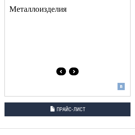
Металлоизделия
ПРАЙС-ЛИСТ