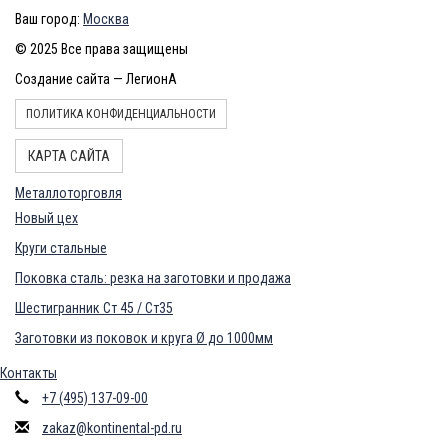
Ваш город:
Москва
© 2025 Все права защищены
Создание сайта — ЛегионА
ПОЛИТИКА КОНФИДЕНЦИАЛЬНОСТИ
КАРТА САЙТА
Металлоторговля
Новый цех
Круги стальные
Поковка сталь: резка на заготовки и продажа
Шестигранник Ст 45 / Ст35
Заготовки из поковок и круга Ø до 1000мм
Контакты
+7 (495) 137-09-00
zakaz@kontinental-pd.ru