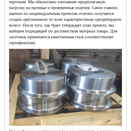
чертежам. Мы обязательно учитываем предполагамую
нагрузку на прочные и проверенные изделия. Самое главное,
именно по индивидуальным проектам отлично получается
создать оригинальное по всем характеристикам одноребордное
колесо. После того, как будет утверждает план проекта, мы
выберем подходящий по достоинствам материал товара. Для
заготовок применяется качественная сталь (соответствуюет
сертификатам).